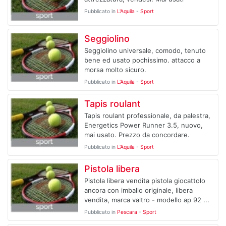
Pubblicato in
L'Aquila
-
Sport
Seggiolino
Seggiolino universale, comodo, tenuto
bene ed usato pochissimo. attacco a
morsa molto sicuro.
Pubblicato in
L'Aquila
-
Sport
Tapis roulant
Tapis roulant professionale, da palestra,
Energetics Power Runner 3.5, nuovo,
mai usato. Prezzo da concordare.
Pubblicato in
L'Aquila
-
Sport
Pistola libera
Pistola libera vendita pistola giocattolo
ancora con imballo originale, libera
vendita, marca valtro - modello ap 92 ...
Pubblicato in
Pescara
-
Sport