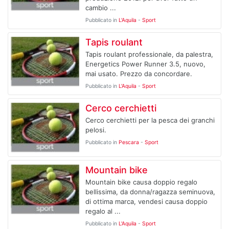
cambio ...
Pubblicato in
L'Aquila
-
Sport
Tapis roulant
Tapis roulant professionale, da palestra,
Energetics Power Runner 3.5, nuovo,
mai usato. Prezzo da concordare.
Pubblicato in
L'Aquila
-
Sport
Cerco cerchietti
Cerco cerchietti per la pesca dei granchi
pelosi.
Pubblicato in
Pescara
-
Sport
Mountain bike
Mountain bike causa doppio regalo
bellissima, da donna/ragazza seminuova,
di ottima marca, vendesi causa doppio
regalo al ...
Pubblicato in
L'Aquila
-
Sport