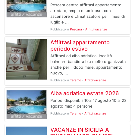
Pescara centro affittasi appartamento
arredato, ampio e luminoso, con
ascensore e climatizzatore per i mesi di
luglio e ...
Pubblicato in
Pescara
-
Affitti vacanze
Affittasi appartamento
periodo estivo
Affittasi ad alba adriatica, località
balneare bandiera blu molto organizzata
anche per il dopo mare, appartamento
nuovo, ...
Pubblicato in
Teramo
-
Affitti vacanze
Alba adriatica estate 2026
Periodi disponibili 10al 17 agosto 10 al 23
agosto max 4 persone
Pubblicato in
Teramo
-
Affitti vacanze
VACANZE IN SICILIA A