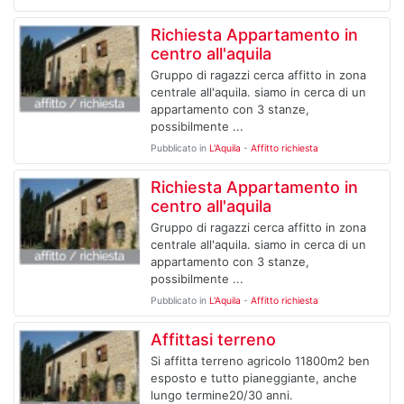
Richiesta Appartamento in
centro all'aquila
Gruppo di ragazzi cerca affitto in zona
centrale all'aquila. siamo in cerca di un
appartamento con 3 stanze,
possibilmente ...
Pubblicato in
L'Aquila
-
Affitto richiesta
Richiesta Appartamento in
centro all'aquila
Gruppo di ragazzi cerca affitto in zona
centrale all'aquila. siamo in cerca di un
appartamento con 3 stanze,
possibilmente ...
Pubblicato in
L'Aquila
-
Affitto richiesta
Affittasi terreno
Si affitta terreno agricolo 11800m2 ben
esposto e tutto pianeggiante, anche
lungo termine20/30 anni.