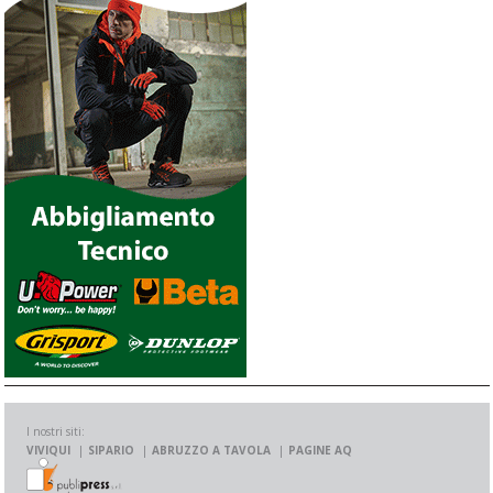
I nostri siti:
VIVIQUI
SIPARIO
ABRUZZO A TAVOLA
PAGINE AQ