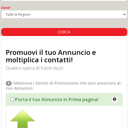
Dove?
CERCA
Promuovi il tuo Annuncio e
moltiplica i contatti!
Quadro opera di fulvio muzi
Seleziona i Servizi di Promozione che vuoi associare al
1
tuo Annuncio:
Porta il tuo Annuncio in Prima pagina!