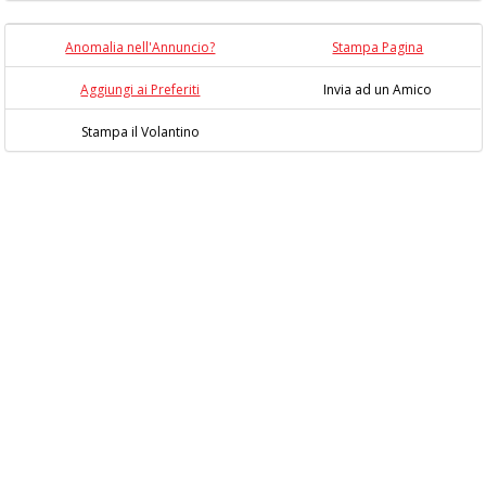
Anomalia nell'Annuncio?
Stampa Pagina
Aggiungi ai Preferiti
Invia ad un Amico
Stampa il Volantino